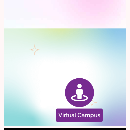
Virtual Campus