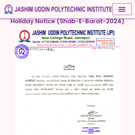
Holiday Notice (Shab-E-Barat-2024)