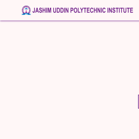
News & Event