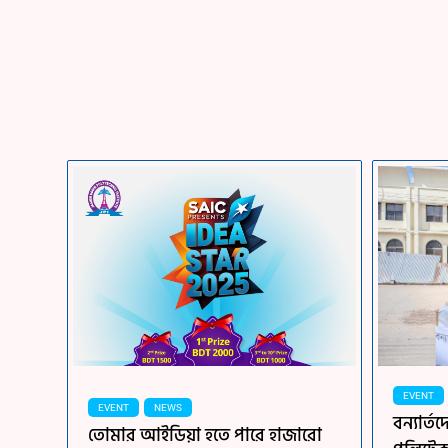
EVENT
EVENT
NEWS
বন্যার্
তোমার আইডিয়া হতে পারে হাজারো